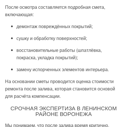
После осмотра составляется подробная смета,
включающая:
демонтаж повреждённых покрытий;
сушку и обработку поверхностей;
восстановительные работы (шпатлёвка,
покраска, укладка покрытий);
замену испорченных элементов интерьера.
На основании сметы проводится оценка стоимости
ремонта после залива, которая становится основой
для расчёта компенсации.
СРОЧНАЯ ЭКСПЕРТИЗА В ЛЕНИНСКОМ
РАЙОНЕ ВОРОНЕЖА
Мы понимаем, что после залива время критично.