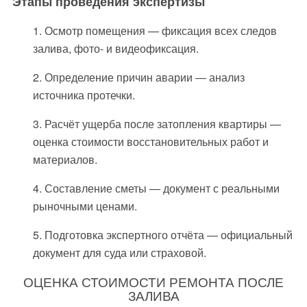
Этапы проведения экспертизы
1. Осмотр помещения — фиксация всех следов
залива, фото‑ и видеофиксация.
2. Определение причин аварии — анализ
источника протечки.
3. Расчёт ущерба после затопления квартиры —
оценка стоимости восстановительных работ и
материалов.
4. Составление сметы — документ с реальными
рыночными ценами.
5. Подготовка экспертного отчёта — официальный
документ для суда или страховой.
ОЦЕНКА СТОИМОСТИ РЕМОНТА ПОСЛЕ
ЗАЛИВА