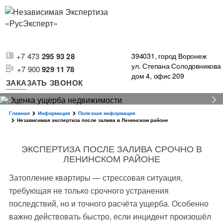
+7 473
295 93 28
394031, город Воронеж
ул. Степана Солодовникова
+7 900
929 11 78
дом 4, офис 209
ЗАКАЗАТЬ ЗВОНОК
Главная
Информация
Полезная информация
Независимая экспертиза после залива в Ленинском районе
ЭКСПЕРТИЗА ПОСЛЕ ЗАЛИВА СРОЧНО В
ЛЕНИНСКОМ РАЙОНЕ
Затопление квартиры — стрессовая ситуация,
требующая не только срочного устранения
последствий, но и точного расчёта ущерба. Особенно
важно действовать быстро, если инцидент произошёл