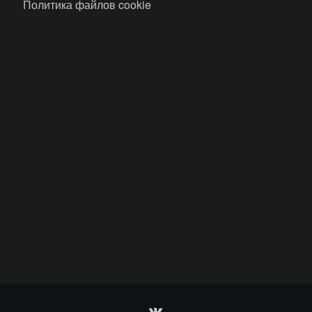
Политика файлов cookie