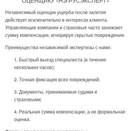
ОЦЕНЩИКУ «НЭ‑РУСЭКСПЕРТ»
Независимый оценщик ущерба после залития
действует исключительно в интересах клиента.
Управляющие компании и страховые часто занижают
сумму компенсации, игнорируя скрытые повреждения.
Преимущества независимой экспертизы с нами:
1. Быстрый выезд специалиста (в течение
нескольких часов);
2. Точная фиксация всех повреждений;
3. Документы, принимаемые судами и
страховыми;
4. Реальная сумма компенсации, а не формальная
оценка.