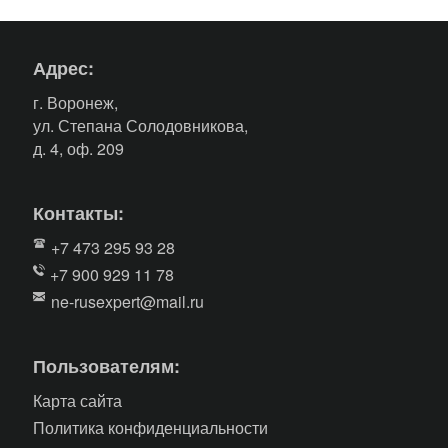
Адрес:
г. Воронеж,
ул. Степана Солодовникова,
д. 4, оф. 209
Контакты:
+7 473 295 93 28
+7 900 929 11 78
ne-rusexpert@mail.ru
Пользователям:
Карта сайта
Политика конфиденциальности