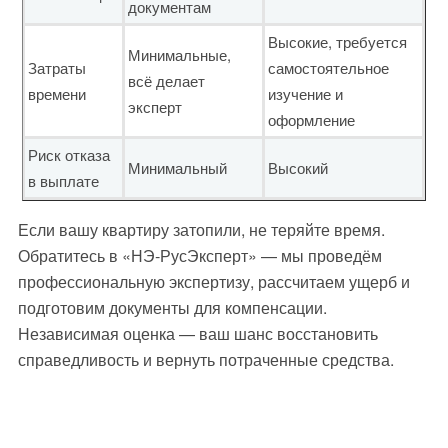
документам
Высокие, требуется
Минимальные,
Затраты
самостоятельное
всё делает
времени
изучение и
эксперт
оформление
Риск отказа
Минимальный
Высокий
в выплате
Если вашу квартиру затопили, не теряйте время.
Обратитесь в «НЭ‑РусЭксперт» — мы проведём
профессиональную экспертизу, рассчитаем ущерб и
подготовим документы для компенсации.
Независимая оценка — ваш шанс восстановить
справедливость и вернуть потраченные средства.