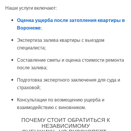
Наши услуги включают:
Оценка ущерба после затопления квартиры в
Воронеже
;
Экспертиза залива квартиры с выездом
специалиста;
Составление сметы и оценка стоимости ремонта
после залива;
Подготовка экспертного заключения для суда и
страховой;
Консультации по возмещению ущерба и
взаимодействию с виновником.
ПОЧЕМУ СТОИТ ОБРАТИТЬСЯ К
НЕЗАВИСИМОМУ