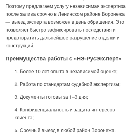
Поэтому предлагаем услугу независимая экспертиза
после залива срочно в Ленинском районе Воронежа
— выезд эксперта возможен в день обращения. Это
позволяет быстро зафиксировать последствия и
предотвратить дальнейшее разрушение отделки и
конструкций.
Преимущества работы с «НЭ‑РусЭксперт»
1. Более 10 лет опыта в независимой оценке;
2. Работа по стандартам судебной экспертизы;
3. Документы готовы за 1–3 дня;
4. Конфиденциальность и защита интересов
клиента;
5. Срочный выезд в любой район Воронежа.