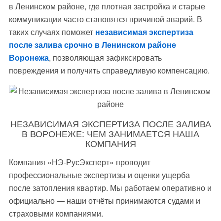
в Ленинском районе, где плотная застройка и старые
коммуникации часто становятся причиной аварий. В
таких случаях поможет
независимая экспертиза
после залива срочно в Ленинском районе
Воронежа
, позволяющая зафиксировать
повреждения и получить справедливую компенсацию.
НЕЗАВИСИМАЯ ЭКСПЕРТИЗА ПОСЛЕ ЗАЛИВА
В ВОРОНЕЖЕ: ЧЕМ ЗАНИМАЕТСЯ НАША
КОМПАНИЯ
Компания «НЭ‑РусЭксперт» проводит
профессиональные экспертизы и оценки ущерба
после затопления квартир. Мы работаем оперативно и
официально — наши отчёты принимаются судами и
страховыми компаниями.