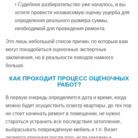
• Судебное разбирательство уже началось, и вы
хотите провести независимую оценку ущерба для
определения реального размера суммы,
необходимой для проведения ремонта.
Это лишь небольшой список причин, по которым вам
могут понадобиться оценочные экспертные
заключения, но в реальности поводов намного
больше.
КАК ПРОХОДИТ ПРОЦЕСС ОЦЕНОЧНЫХ
РАБОТ?
В первую очередь определяется дата и время, когда
можно будет осуществить осмотр квартиры, до тех пор
не стоит начинать ремонт в помещении, не нужно
стараться устранить все последствия затопления,
выбрасывать повреждённую мебель и т.п. Визит
эксперта проходит после того, если заказчик и