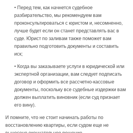
• Перед тем, как начнется судебное
разбирательство, мы рекомендуем вам
проконсультироваться с юристом и, несомненно,
лучше будет если он станет представлять вас в
суде. Юрист по заливам также поможет вам
правильно подготовить документы и составить
иск;
• Когда вы заказываете услуги в юридической или
экспертной организации, вам следует подписать
договор и оформить все рассчетно-кассовые
документы, поскольку все судебные издержки вам
должен выплатить виновник (если суд признает
его вину).
И помните, что не стоит начинать работы по
восстановлению квартиры, если судом еще не
вынесено окончательное решение.