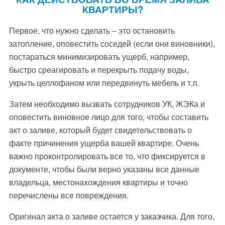
КВАРТИРЫ?
Первое, что нужно сделать – это остановить
затопление, оповестить соседей (если они виновники),
постараться минимизировать ущерб, например,
быстро среагировать и перекрыть подачу воды,
укрыть целлофаном или передвинуть мебель и т.п.
Затем необходимо вызвать сотрудников УК, ЖЭКа и
оповестить виновное лицо для того, чтобы составить
акт о заливе, который будет свидетельствовать о
факте причинения ущерба вашей квартире. Очень
важно проконтролировать все то, что фиксируется в
документе, чтобы были верно указаны все данные
владельца, местонахождения квартиры и точно
перечислены все повреждения.
Оригинал акта о заливе остается у заказчика. Для того,