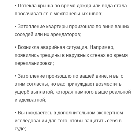
• Потекла крыша во время дождя или вода стала
просачиваться с межпанельных швов;
• Затопление квартиры произошло по вине ваших
соседей или их арендаторов;
• Возникла аварийная ситуация. Например,
появились трещины в наружных стенах во время
перепланировки;
• Затопление произошло по вашей вине, и вы с
этим согласны, но вас принуждают возместить
ущерб выплатой, которая намного выше реальной
и адекватной;
• Вы нуждаетесь в дополнительном экспертном
исследовании для того, чтобы защитить себя в
суде;