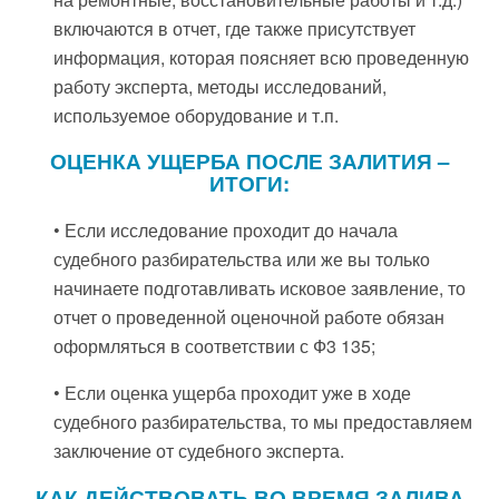
включаются в отчет, где также присутствует
информация, которая поясняет всю проведенную
работу эксперта, методы исследований,
используемое оборудование и т.п.
ОЦЕНКА УЩЕРБА ПОСЛЕ ЗАЛИТИЯ –
ИТОГИ:
• Если исследование проходит до начала
судебного разбирательства или же вы только
начинаете подготавливать исковое заявление, то
отчет о проведенной оценочной работе обязан
оформляться в соответствии с Ф3 135;
• Если оценка ущерба проходит уже в ходе
судебного разбирательства, то мы предоставляем
заключение от судебного эксперта.
КАК ДЕЙСТВОВАТЬ ВО ВРЕМЯ ЗАЛИВА