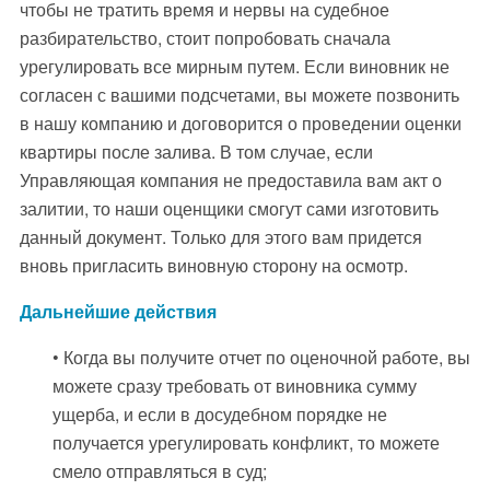
чтобы не тратить время и нервы на судебное
разбирательство, стоит попробовать сначала
урегулировать все мирным путем. Если виновник не
согласен с вашими подсчетами, вы можете позвонить
в нашу компанию и договорится о проведении оценки
квартиры после залива. В том случае, если
Управляющая компания не предоставила вам акт о
залитии, то наши оценщики смогут сами изготовить
данный документ. Только для этого вам придется
вновь пригласить виновную сторону на осмотр.
Дальнейшие действия
• Когда вы получите отчет по оценочной работе, вы
можете сразу требовать от виновника сумму
ущерба, и если в досудебном порядке не
получается урегулировать конфликт, то можете
смело отправляться в суд;