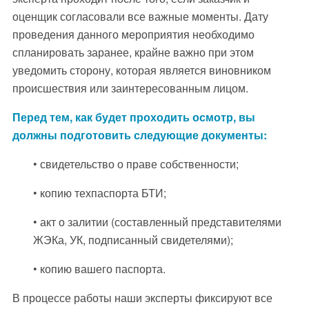
оценщик согласовали все важные моменты. Дату
проведения данного мероприятия необходимо
спланировать заранее, крайне важно при этом
уведомить сторону, которая является виновником
происшествия или заинтересованным лицом.
Перед тем, как будет проходить осмотр, вы
должны подготовить следующие документы:
• свидетельство о праве собственности;
• копию техпаспорта БТИ;
• акт о залитии (составленный представителями
ЖЭКа, УК, подписанный свидетелями);
• копию вашего паспорта.
В процессе работы наши эксперты фиксируют все