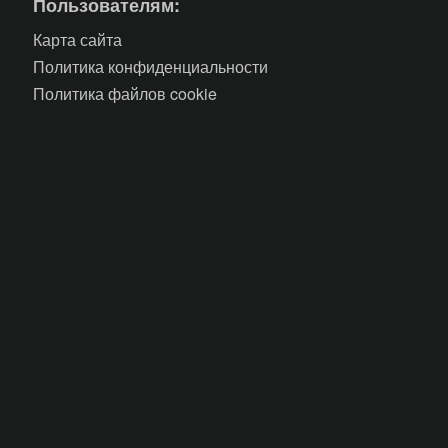
Пользователям:
Карта сайта
Политика конфиденциальности
Политика файлов cookie