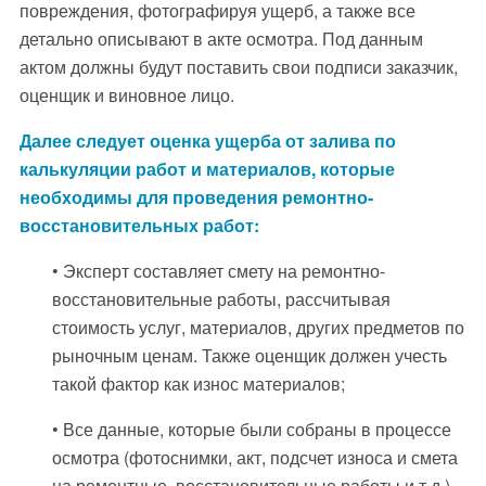
повреждения, фотографируя ущерб, а также все
детально описывают в акте осмотра. Под данным
актом должны будут поставить свои подписи заказчик,
оценщик и виновное лицо.
Далее следует оценка ущерба от залива по
калькуляции работ и материалов, которые
необходимы для проведения ремонтно-
восстановительных работ:
• Эксперт составляет смету на ремонтно-
восстановительные работы, рассчитывая
стоимость услуг, материалов, других предметов по
рыночным ценам. Также оценщик должен учесть
такой фактор как износ материалов;
• Все данные, которые были собраны в процессе
осмотра (фотоснимки, акт, подсчет износа и смета
на ремонтные, восстановительные работы и т.д.)