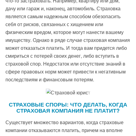
что-то застраховать. Например, квартиру или дом,
дачу или гараж и, наконец, автомобиль. Страховка
является самым надежным способом обезопасить
себя от рисков, связанных с хищением или
физическим вредом, которое могут нанести вашему
имуществу. Однако в ряде случае страховая компания
может отказаться платить. И тогда вам придется либо
смириться с потерей своих денег, либо вступить в
страховой спор. Недостаток или отсутствие знаний в
сфере правовых норм может привести к негативным
последствиям и финансовым потерям.
СТРАХОВЫЕ СПОРЫ: ЧТО ДЕЛАТЬ, КОГДА
СТРАХОВАЯ КОМПАНИЯ НЕ ПЛАТИТ?
Существует множество вариантов, когда страховые
компании отказываются платить, причем на вполне