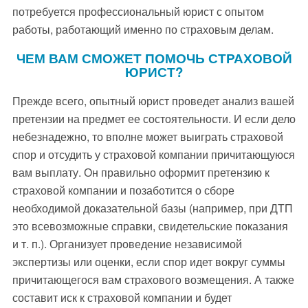
потребуется профессиональный юрист с опытом
работы, работающий именно по страховым делам.
ЧЕМ ВАМ СМОЖЕТ ПОМОЧЬ СТРАХОВОЙ
ЮРИСТ?
Прежде всего, опытный юрист проведет анализ вашей
претензии на предмет ее состоятельности. И если дело
небезнадежно, то вполне может выиграть страховой
спор и отсудить у страховой компании причитающуюся
вам выплату. Он правильно оформит претензию к
страховой компании и позаботится о сборе
необходимой доказательной базы (например, при ДТП
это всевозможные справки, свидетельские показания
и т. п.). Организует проведение независимой
экспертизы или оценки, если спор идет вокруг суммы
причитающегося вам страхового возмещения. А также
составит иск к страховой компании и будет