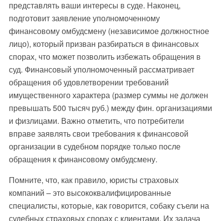
представлять ваши интересы в суде. Наконец,
подготовит заявление уполномоченному
финансовому омбудсмену (независимое должностное
лицо), который призван разбираться в финансовых
спорах, что может позволить избежать обращения в
суд. Финансовый уполномоченный рассматривает
обращения об удовлетворении требований
имущественного характера (размер суммы не должен
превышать 500 тысяч руб.) между фин. организациями
и физлицами. Важно отметить, что потребители
вправе заявлять свои требования к финансовой
организации в судебном порядке только после
обращения к финансовому омбудсмену.
Помните, что, как правило, юристы страховых
компаний – это высококвалифицированные
специалисты, которые, как говорится, собаку съели на
судебных страховых спорах с клиентами. Их задача