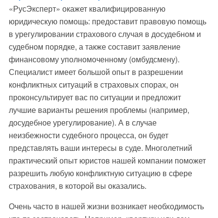
«РусЭксперт» окажет квалифицированную
юридическую помощь: предоставит правовую помощь
в урегулировании страхового случая в досудебном и
судебном порядке, а также составит заявление
финансовому уполномоченному (омбудсмену).
Специалист имеет большой опыт в разрешении
конфликтных ситуаций в страховых спорах, он
проконсультирует вас по ситуации и предложит
лучшие варианты решения проблемы (например,
досудебное урегулирование). А в случае
неизбежности судебного процесса, он будет
представлять ваши интересы в суде. Многолетний
практический опыт юристов нашей компании поможет
разрешить любую конфликтную ситуацию в сфере
страхования, в которой вы оказались.
Очень часто в нашей жизни возникает необходимость