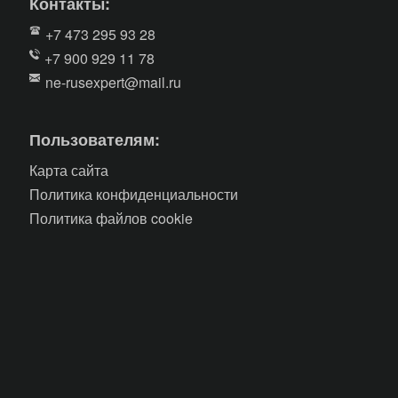
Контакты:
+7 473 295 93 28
+7 900 929 11 78
ne-rusexpert@mail.ru
Пользователям:
Карта сайта
Политика конфиденциальности
Политика файлов cookie